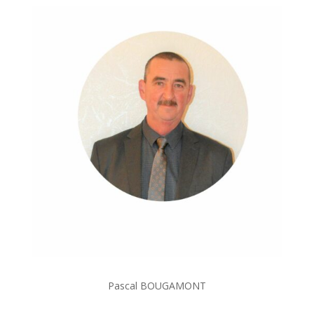
Pascal BOUGAMONT