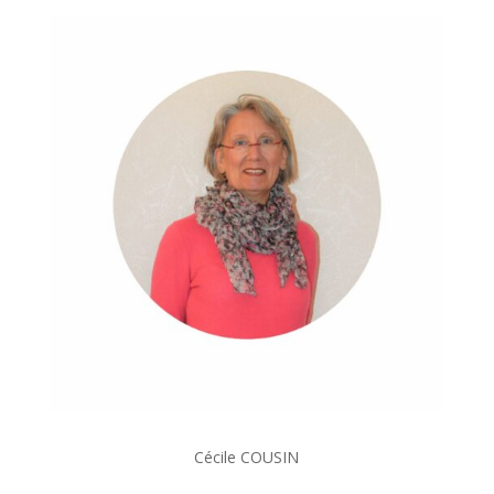
Cécile COUSIN