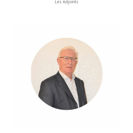
Les Adjoints