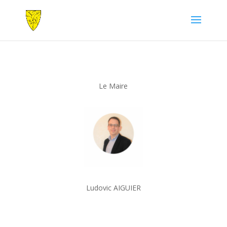
Le Maire
Ludovic AIGUIER