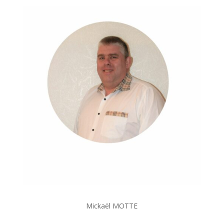
Mickaël MOTTE