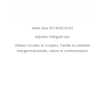
Marie-Elise BETRENCOURT
Adjointe Déléguée aux
Affaires Sociales et Scolaires, Famille et solidarité
intergénérationnelle, culture et communication