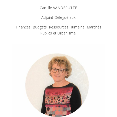
Camille VANDEPUTTE
Adjoint Délégué aux
Finances, Budgets, Ressources Humaine, Marchés
Publics et Urbanisme.