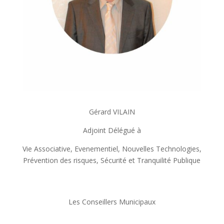
Gérard VILAIN
Adjoint Délégué à
Vie Associative, Evenementiel, Nouvelles Technologies,
Prévention des risques, Sécurité et Tranquilité Publique
Les Conseillers Municipaux