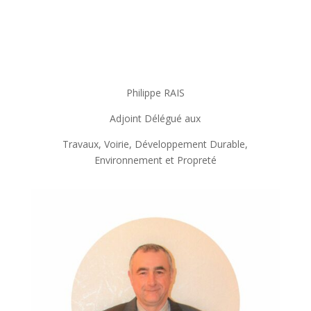
Philippe RAIS
Adjoint Délégué aux
Travaux, Voirie, Développement Durable,
Environnement et Propreté