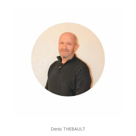
Denis THEBAULT