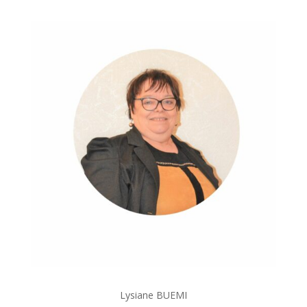
Lysiane BUEMI