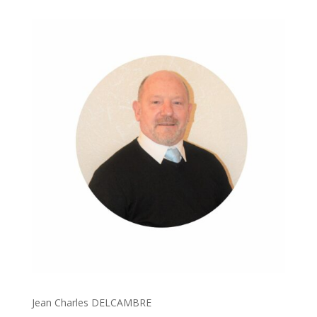
Jean Charles DELCAMBRE