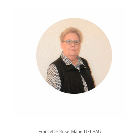
Francette Rose-Marie DELHAU