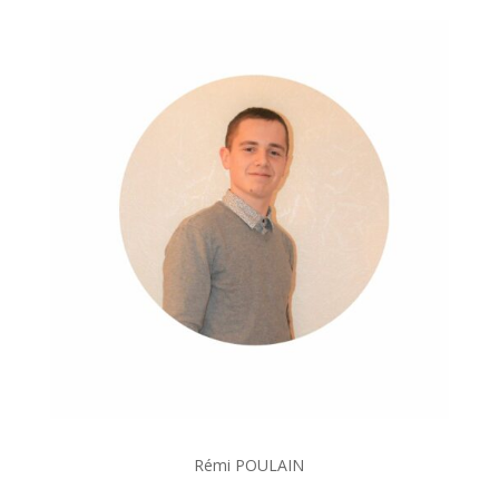
Rémi POULAIN