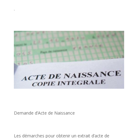
.
Demande d’Acte de Naissance
Les démarches pour obtenir un extrait d’acte de