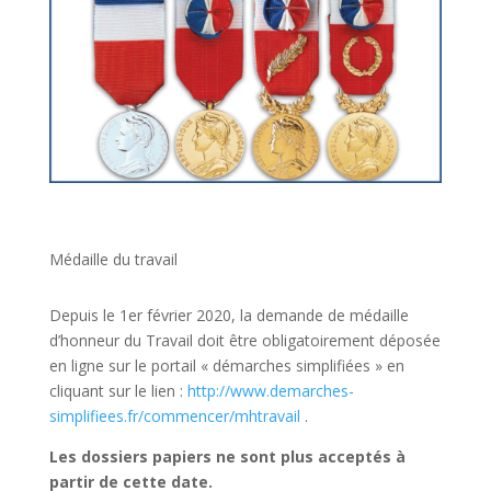
Médaille du travail
Depuis le 1er février 2020, la demande de médaille
d’honneur du Travail doit être obligatoirement déposée
en ligne sur le portail « démarches simplifiées » en
cliquant sur le lien :
http://www.demarches-
simplifiees.fr/commencer/mhtravail
.
Les dossiers papiers ne sont plus acceptés à
partir de cette date.