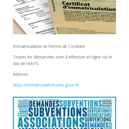
Immatriculation et Permis de Conduire
Toutes les démarches sont à effectuer en ligne sur le
site de l’ANTS.
Adresse :
https://immatriculation.ants.gouv.fr/