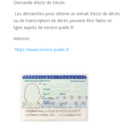
Demande d’Acte de Décès
Les démarches pour obtenir un extrait d’acte de décès
ou de transcription de décès peuvent être faites en
ligne auprès de service-public.fr
Adresse:
https://www.service-public.fr