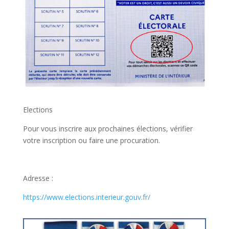
Elections
Pour vous inscrire aux prochaines élections, vérifier
votre inscription ou faire une procuration.
Adresse :
https://www.elections.interieur.gouv.fr/