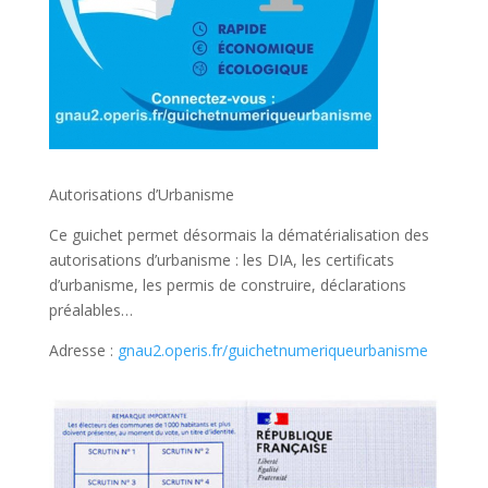
Autorisations d’Urbanisme
Ce guichet permet désormais la dématérialisation des
autorisations d’urbanisme : les DIA, les certificats
d’urbanisme, les permis de construire, déclarations
préalables…
Adresse :
gnau2.operis.fr/guichetnumeriqueurbanisme