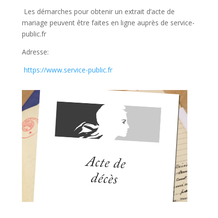
Les démarches pour obtenir un extrait d’acte de
mariage peuvent être faites en ligne auprès de service-
public.fr
Adresse:
https://www.service-public.fr