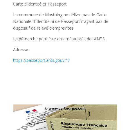
Carte d’Identité et Passeport
La commune de Mastaing ne délivre pas de Carte
Nationale d’Identité ni de Passeport n’ayant pas de
dispositif de relevé d’empreintes.
La démarche peut être entamé auprès de l’ANTS.
Adresse :
https://passeport.ants.gouv.fr/