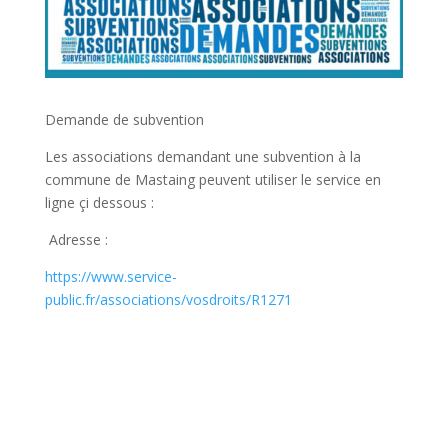
Demande de subvention
Les associations demandant une subvention à la
commune de Mastaing peuvent utiliser le service en
ligne çi dessous :
Adresse :
https://www.service-
public.fr/associations/vosdroits/R1271