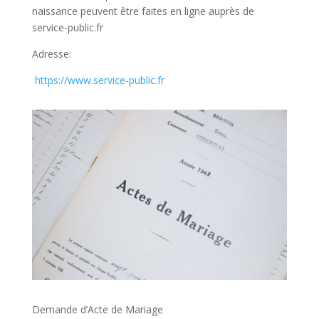
naissance peuvent être faites en ligne auprès de
service-public.fr
Adresse:
https://www.service-public.fr
Demande d’Acte de Mariage