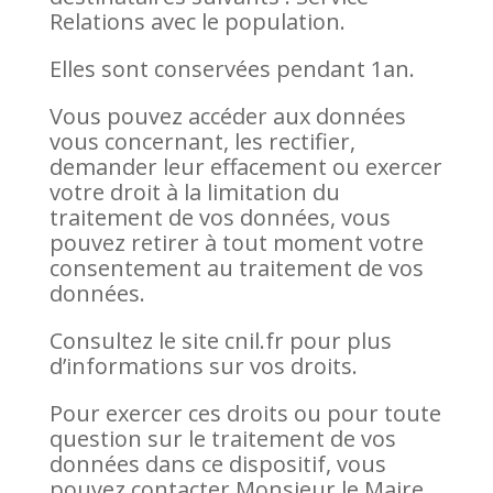
Relations avec le population.
Elles sont conservées pendant 1an.
Vous pouvez accéder aux données
vous concernant, les rectifier,
demander leur effacement ou exercer
votre droit à la limitation du
traitement de vos données, vous
pouvez retirer à tout moment votre
consentement au traitement de vos
données.
Consultez le site cnil.fr pour plus
d’informations sur vos droits.
Pour exercer ces droits ou pour toute
question sur le traitement de vos
données dans ce dispositif, vous
pouvez contacter Monsieur le Maire