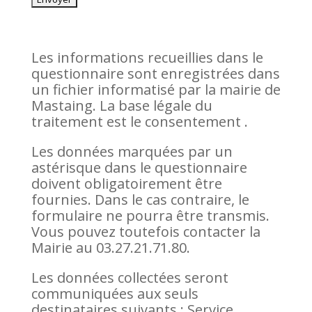
Les informations recueillies dans le
questionnaire sont enregistrées dans
un fichier informatisé par la mairie de
Mastaing. La base légale du
traitement est le consentement
.
Les données marquées par un
astérisque dans le questionnaire
doivent obligatoirement être
fournies. Dans le cas contraire, le
formulaire ne pourra être transmis.
Vous pouvez toutefois contacter la
Mairie au 03.27.21.71.80.
Les données collectées seront
communiquées aux seuls
destinataires suivants : Service