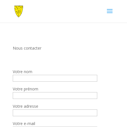
Nous contacter
Votre nom
Votre prénom
Votre adresse
Votre e-mail