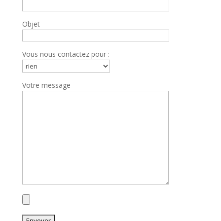
Objet
Vous nous contactez pour :
Votre message